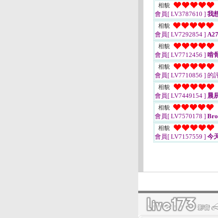
相貌
會員[ LV3787610 ]
我
相貌
會員[ LV7292854 ]
A27
相貌
會員[ LV7712456 ]
啃
相貌
會員[ LV7710856 ]
的
相貌
會員[ LV7449154 ]
晨
相貌
會員[ LV7570178 ]
Bro
相貌
會員[ LV7157559 ]
今